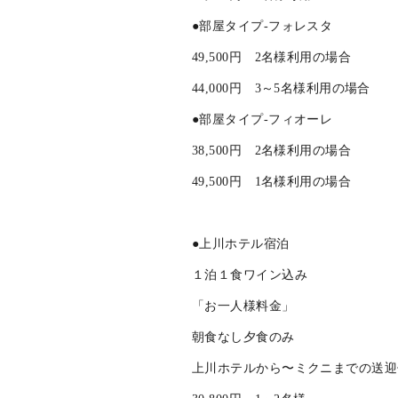
［お一人様料金］
上川駅から〜ミクニまでの送迎付
●部屋タイプ-ラヴィッラ
66,000円 2名様専用
●部屋タイプ-フォレスタ
49,500円 2名様利用の場合
44,000円 3～5名様利用の場合
●部屋タイプ-フィオーレ
38,500円 2名様利用の場合
49,500円 1名様利用の場合