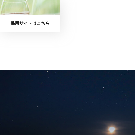
採用サイトはこちら
News