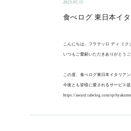
2023.05.15
食べログ 東日本イタリ
こんにちは。フラテッロ ディ ミク
いつもご愛顧いただきありがとうご
この度、食べログ東日本イタリアンT