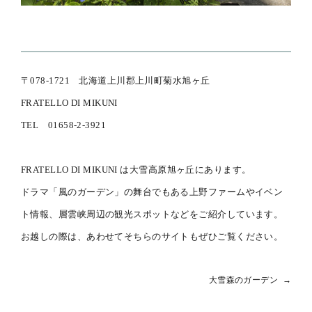
〒078-1721 北海道上川郡上川町菊水旭ヶ丘
FRATELLO DI MIKUNI
TEL 01658-2-3921
FRATELLO DI MIKUNI は大雪高原旭ヶ丘にあります。
ドラマ「風のガーデン」の舞台でもある上野ファームやイベン
ト情報、層雲峡周辺の観光スポットなどをご紹介しています。
お越しの際は、あわせてそちらのサイトもぜひご覧ください。
大雪森のガーデン →