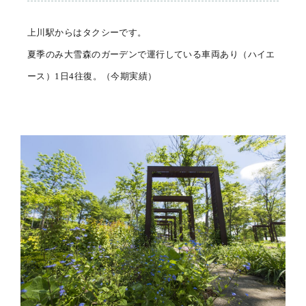
上川駅からはタクシーです。
夏季のみ大雪森のガーデンで運行している車両あり（ハイエ
ース）1日4往復。（今期実績）