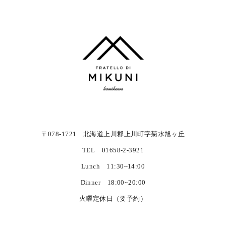
〒078-1721 北海道上川郡上川町字菊水旭ヶ丘
TEL 01658-2-3921
Lunch 11:30~14:00
Dinner 18:00~20:00
火曜定休日（要予約）