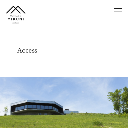
Access