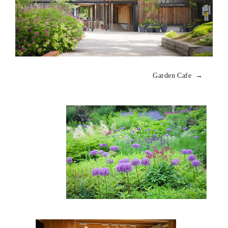
Garden Cafe →