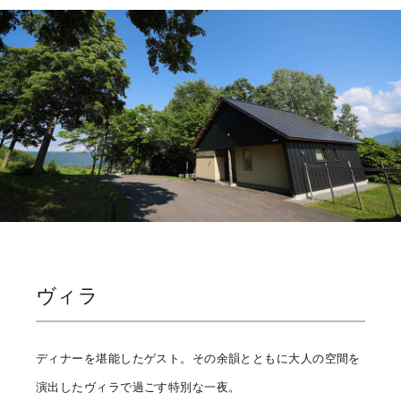
ヴィラ
ディナーを堪能したゲスト。その余韻とともに大人の空間を
演出したヴィラで過ごす特別な一夜。