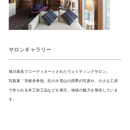
サロンギャラリー
旭川家具でコーディネートされたウェイティングサロン。
写真家「市根井孝悦」氏の大雪山の四季の写真や、小さな工房
で作られる木工加工品などを展示。地域の魅力を発信していま
す。