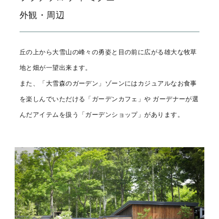
外観・周辺
丘の上から大雪山の峰々の勇姿と目の前に広がる雄大な牧草
地と畑が一望出来ます。
また、「大雪森のガーデン」ゾーンにはカジュアルなお食事
を楽しんでいただける「ガーデンカフェ」や
ガーデナーが選
んだアイテムを扱う「ガーデンショップ」があります。