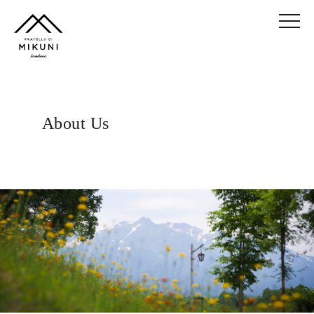
About Us