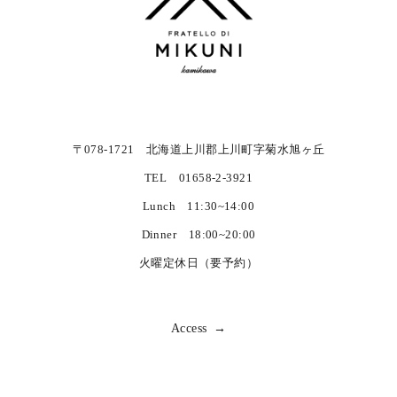
〒078-1721 北海道上川郡上川町字菊水旭ヶ丘
TEL 01658-2-3921
Lunch 11:30~14:00
Dinner 18:00~20:00
火曜定休日（要予約）
Access →