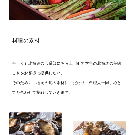
料理の素材
奇しくも北海道の心臓部にある上川町で本当の北海道の美味
しさをお客様に提供したい。
そのために、地元の旬の素材にこだわり、料理人一同、心と
力を合わせて挑戦していきます。