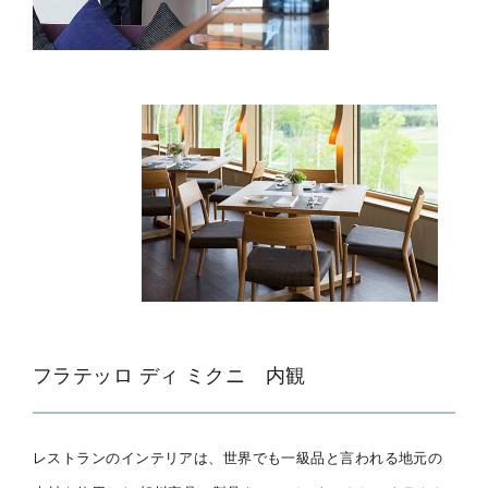
フラテッロ ディ ミクニ 内観
レストランのインテリアは、世界でも一級品と言われる地元の