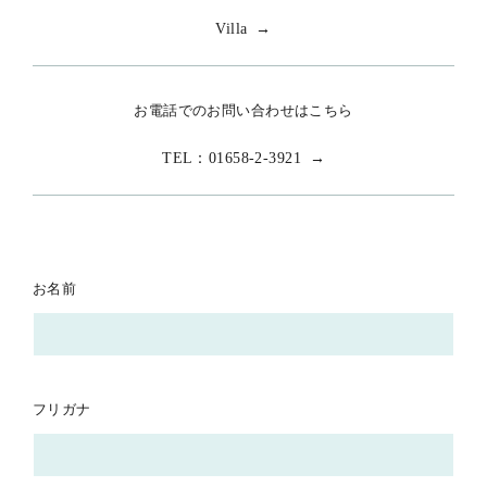
Villa →
お電話でのお問い合わせはこちら
TEL：01658-2-3921 →
お名前
フリガナ