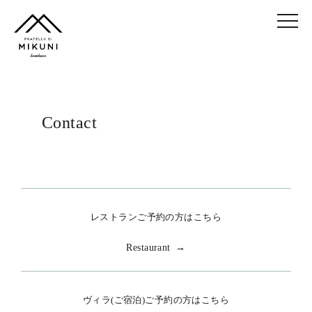
Contact
レストランご予約の方はこちら
Restaurant →
ヴィラ(ご宿泊)ご予約の方はこちら