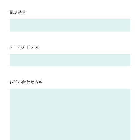
電話番号
メールアドレス
お問い合わせ内容