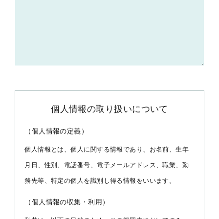
個人情報の取り扱いについて
（個人情報の定義）
個人情報とは、個人に関する情報であり、お名前、生年
月日、性別、電話番号、電子メールアドレス、職業、勤
務先等、特定の個人を識別し得る情報をいいます。
（個人情報の収集・利用）