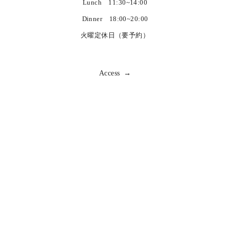
Lunch 11:30~14:00
Dinner 18:00~20:00
火曜定休日（要予約）
Access →