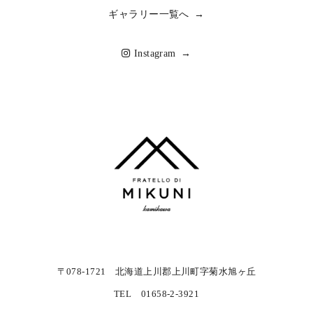
ギャラリー一覧へ →
Instagram →
〒078-1721 北海道上川郡上川町字菊水旭ヶ丘
TEL 01658-2-3921