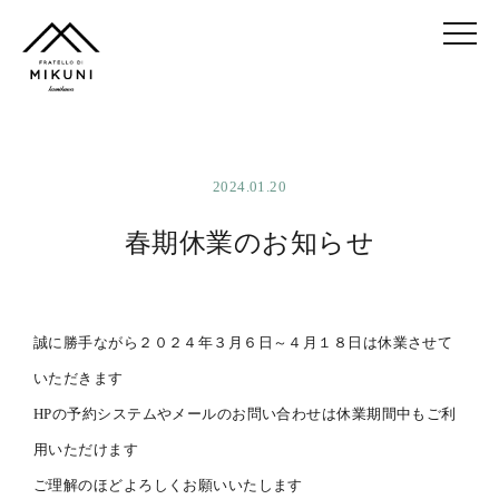
2024.01.20
春期休業のお知らせ
誠に勝手ながら２０２４年３月６日～４月１８日は休業させて
いただきます
HPの予約システムやメールのお問い合わせは休業期間中もご利
用いただけます
ご理解のほどよろしくお願いいたします