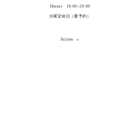
Dinner 18:00~20:00
火曜定休日（要予約）
Access →