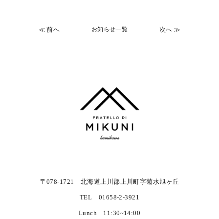
≪ 前へ
お知らせ一覧
次へ ≫
〒078-1721 北海道上川郡上川町字菊水旭ヶ丘
TEL 01658-2-3921
Lunch 11:30~14:00